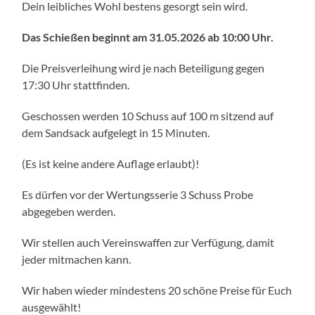
Dein leibliches Wohl bestens gesorgt sein wird.
Das Schießen beginnt am 31.05.2026 ab 10:00 Uhr.
Die Preisverleihung wird je nach Beteiligung gegen
17:30 Uhr stattfinden.
Geschossen werden 10 Schuss auf 100 m sitzend auf
dem Sandsack aufgelegt in 15 Minuten.
(Es ist keine andere Auflage erlaubt)!
Es dürfen vor der Wertungsserie 3 Schuss Probe
abgegeben werden.
Wir stellen auch Vereinswaffen zur Verfügung, damit
jeder mitmachen kann.
Wir haben wieder mindestens 20 schöne Preise für Euch
ausgewählt!