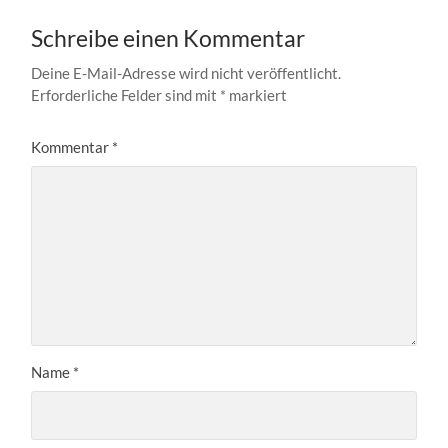
Schreibe einen Kommentar
Deine E-Mail-Adresse wird nicht veröffentlicht.
Erforderliche Felder sind mit
*
markiert
Kommentar
*
Name
*