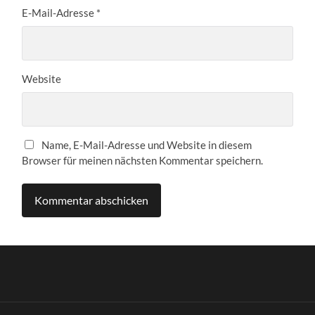
E-Mail-Adresse
*
Website
Name, E-Mail-Adresse und Website in diesem
Browser für meinen nächsten Kommentar speichern.