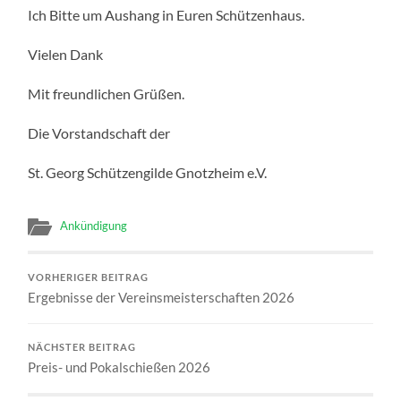
Ich Bitte um Aushang in Euren Schützenhaus.
Vielen Dank
Mit freundlichen Grüßen.
Die Vorstandschaft der
St. Georg Schützengilde Gnotzheim e.V.
Ankündigung
VORHERIGER BEITRAG
Ergebnisse der Vereinsmeisterschaften 2026
NÄCHSTER BEITRAG
Preis- und Pokalschießen 2026