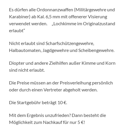
Es dürfen alle Ordonnanzwaffen (Militärgewehre und
Karabiner) ab Kal. 6,5 mm mit offenerer Visierung
verwendet werden. „Lochkimme im Originalzustand
erlaubt“
Nicht erlaubt sind Scharfschützengewehre,
Halbautomaten, Jagdgewehre und Scheibengewehre.
Diopter und andere Zielhilfen außer Kimme und Korn
sind nicht erlaubt.
Die Preise müssen an der Preisverleihung persönlich
oder durch einen Vertreter abgeholt werden.
Die Startgebühr beträgt 10 €.
Mit dem Ergebnis unzufrieden? Dann besteht die
Möglichkeit zum Nachkauf für nur 5 €!