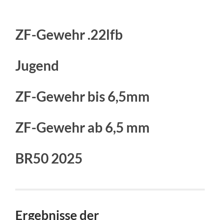
ZF-Gewehr .22lfb
Jugend
ZF-Gewehr bis 6,5mm
ZF-Gewehr ab 6,5 mm
BR50 2025
Ergebnisse der