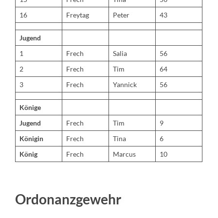
16
Freytag
Peter
43
Jugend
1
Frech
Salia
56
2
Frech
Tim
64
3
Frech
Yannick
56
Könige
Jugend
Frech
Tim
9
Königin
Frech
Tina
6
König
Frech
Marcus
10
Ordonanzgewehr