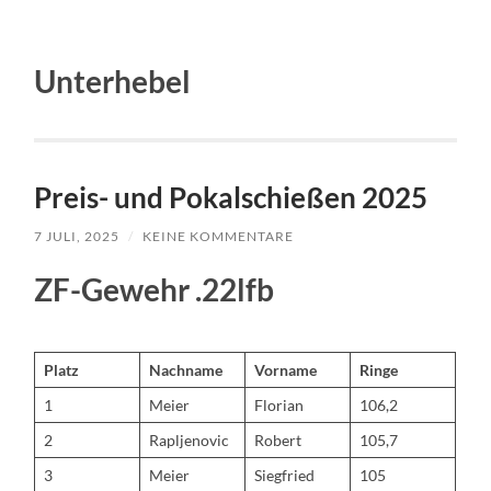
Unterhebel
Preis- und Pokalschießen 2025
7 JULI, 2025
/
KEINE KOMMENTARE
ZF-Gewehr .22lfb
Platz
Nachname
Vorname
Ringe
1
Meier
Florian
106,2
2
Rapljenovic
Robert
105,7
3
Meier
Siegfried
105