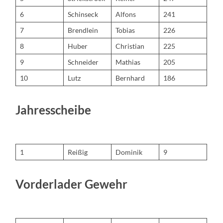
6
Schinseck
Alfons
241
7
Brendlein
Tobias
226
8
Huber
Christian
225
9
Schneider
Mathias
205
10
Lutz
Bernhard
186
Jahresscheibe
1
Reißig
Dominik
9
Vorderlader Gewehr