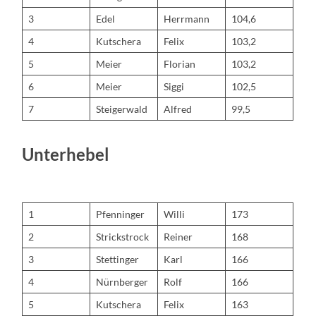
3
Edel
Herrmann
104,6
4
Kutschera
Felix
103,2
5
Meier
Florian
103,2
6
Meier
Siggi
102,5
7
Steigerwald
Alfred
99,5
Unterhebel
1
Pfenninger
Willi
173
2
Strickstrock
Reiner
168
3
Stettinger
Karl
166
4
Nürnberger
Rolf
166
5
Kutschera
Felix
163