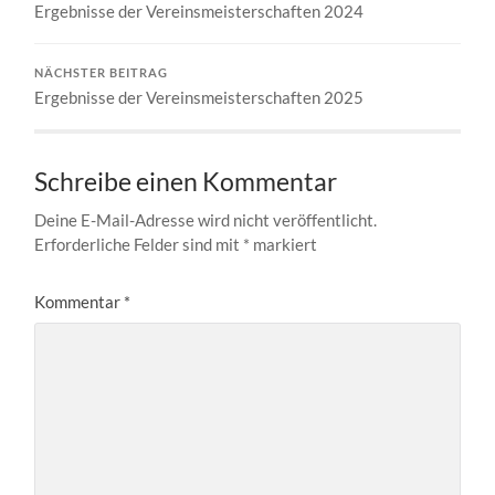
Ergebnisse der Vereinsmeisterschaften 2024
NÄCHSTER BEITRAG
Ergebnisse der Vereinsmeisterschaften 2025
Schreibe einen Kommentar
Deine E-Mail-Adresse wird nicht veröffentlicht.
Erforderliche Felder sind mit
*
markiert
Kommentar
*