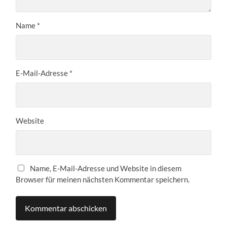
Name
*
E-Mail-Adresse
*
Website
Name, E-Mail-Adresse und Website in diesem
Browser für meinen nächsten Kommentar speichern.