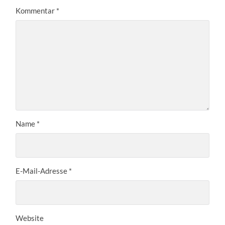
Kommentar
*
Name
*
E-Mail-Adresse
*
Website